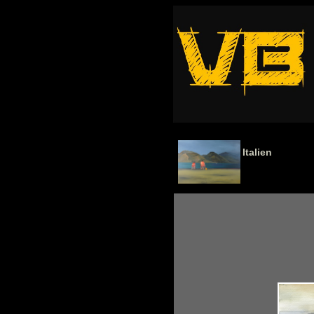
Italien