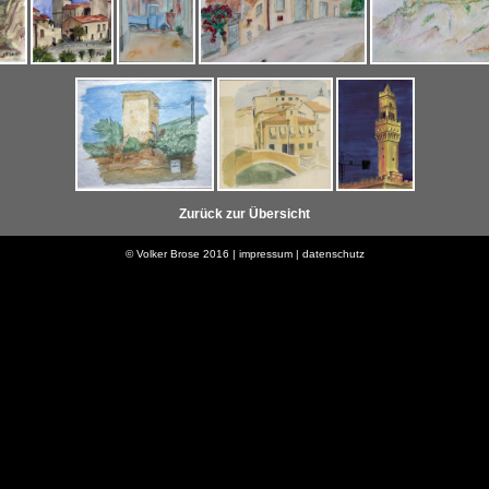
Zurück zur Übersicht
© Volker Brose 2016 | impressum
|
datenschutz